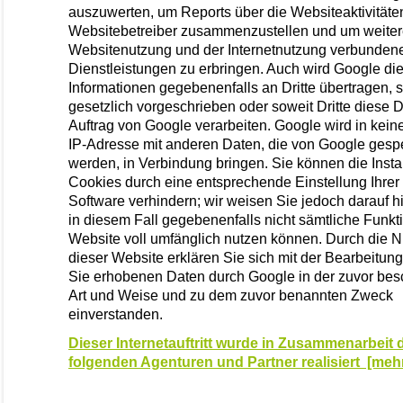
auszuwerten, um Reports über die Websiteaktivitäten
Websitebetreiber zusammenzustellen und um weitere
Websitenutzung und der Internetnutzung verbunden
Dienstleistungen zu erbringen. Auch wird Google di
Informationen gegebenenfalls an Dritte übertragen, s
gesetzlich vorgeschrieben oder soweit Dritte diese 
Auftrag von Google verarbeiten. Google wird in keine
IP-Adresse mit anderen Daten, die von Google gesp
werden, in Verbindung bringen. Sie können die Instal
Cookies durch eine entsprechende Einstellung Ihrer
Software verhindern; wir weisen Sie jedoch darauf h
in diesem Fall gegebenenfalls nicht sämtliche Funkt
Website voll umfänglich nutzen können. Durch die 
dieser Website erklären Sie sich mit der Bearbeitung
Sie erhobenen Daten durch Google in der zuvor be
Art und Weise und zu dem zuvor benannten Zweck
einverstanden.
Dieser Internetauftritt wurde in Zusammenarbeit 
folgenden Agenturen und Partner realisiert [mehr