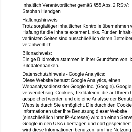
Inhaltlich Verantwortlicher gemäß §55 Abs. 2 RStV:
Stephan Hendgen
Haftungshinweis:
Trotz sorgfältiger inhaltlicher Kontrolle übernehmen 
Haftung für die Inhalte externer Links. Für den Inhalt
verlinkten Seiten sind ausschließlich deren Betreibe
verantwortlich.
Bildnachweis:
Einige Bildmotive stammen in ihrer Grundform von li
Bilddatenbanken.
Datenschutzhinweis - Google Analytics:
Diese Website benutzt Google Analytics, einen
Webanalysedienst der Google Inc. (Google). Google 
verwendet sog. Cookies, Textdateien, die auf Ihrem
gespeichert werden und die eine Analyse der Benut
Website durch Sie ermöglicht. Die durch den Cookie
Informationen über Ihre Benutzung dieser Website
(einschließlich Ihrer IP-Adresse) wird an einen Serv
Google in den USA übertragen und dort gespeichert
wird diese Informationen benutzen, um Ihre Nutzung