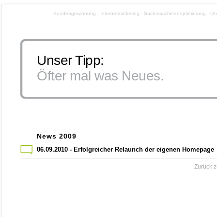
Kundengewinnung · Internetmarketing · Suchmaschinenoptimierung · Onl
Unser Tipp:
Öfter mal was Neues.
News 2009
06.09.2010 - Erfolgreicher Relaunch der eigenen Homepage
Zurück 